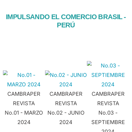
IMPULSANDO EL COMERCIO BRASIL -
PERÚ
CAMBRAPER
CAMBRAPER
CAMBRAPER
REVISTA
REVISTA
REVISTA
No.01 - MARZO
No.02 - JUNIO
No.03 -
2024
2024
SEPTIEMBRE
2024