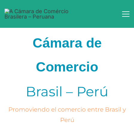
Cámara de
Comercio
Brasil – Perú
Promoviendo el comercio entre Brasil y
Perú