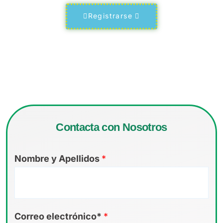
Registrarse
Contacta con Nosotros
Nombre y Apellidos
*
Correo electrónico*
*