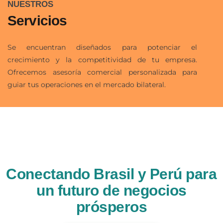
NUESTROS
Servicios
Se encuentran diseñados para potenciar el
crecimiento y la competitividad de tu empresa.
Ofrecemos asesoría comercial personalizada para
guiar tus operaciones en el mercado bilateral.
Conectando Brasil y Perú para
un futuro de negocios
prósperos