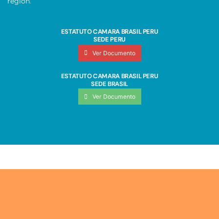
región.
ESTATUTO CAMARA BRASIL PERU
SEDE PERU
Ver Documento
ESTATUTO CAMARA BRASIL PERU
SEDE BRASIL
Ver Documento