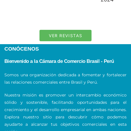
VER REVISTAS
CONÓCENOS
Bienvenido a la Cámara de Comercio Brasil - Perú
Somos una organización dedicada a fomentar y fortalecer
las relaciones comerciales entre Brasil y Perú.
Nuestra misión es promover un intercambio económico
sólido y sostenible, facilitando oportunidades para el
crecimiento y el desarrollo empresarial en ambas naciones.
Explora nuestro sitio para descubrir cómo podemos
ayudarte a alcanzar tus objetivos comerciales en esta