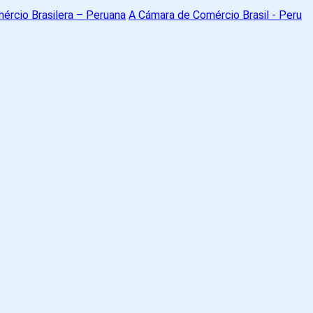
A Cámara de Comércio Brasil - Peru