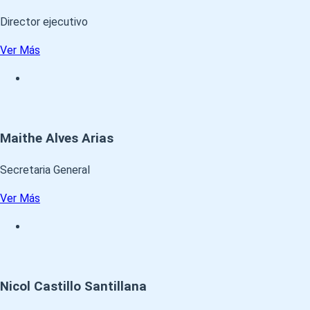
Director ejecutivo
Ver Más
Maithe Alves Arias
Secretaria General
Ver Más
Nicol Castillo Santillana