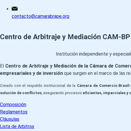
contacto@camarabrape.org
Centro de Arbitraje y Mediación
CAM‑BP
Institución independiente y especial
El
Centro de Arbitraje y Mediación de la Cámara de Comer
empresariales y de inversión
que surgen en el marco de las rel
Creado con el respaldo institucional de la
Cámara de Comercio Brasi
solución de conflictos
, asegurando procesos
eficientes, imparciales y 
Composición
Reglamentos
Cláusulas
Lista de Arbitros