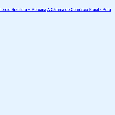
A Cámara de Comércio Brasil - Peru