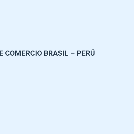
E COMERCIO BRASIL – PERÚ