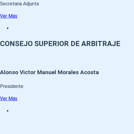
Secretaria Adjunta
Ver Más
CONSEJO SUPERIOR DE ARBITRAJE
Alonso Victor Manuel Morales Acosta
Presidente
Ver Más