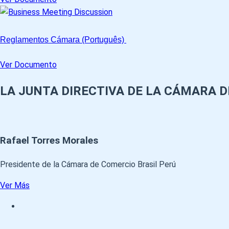
Reglamentos Cámara (Português)
Ver Documento
LA JUNTA DIRECTIVA DE LA CÁMARA D
Rafael Torres Morales
Presidente de la Cámara de Comercio Brasil Perú
Ver Más