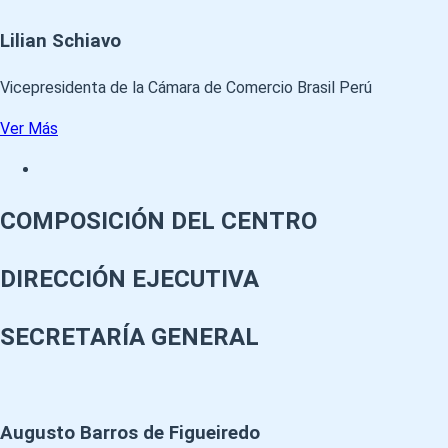
Lilian Schiavo
Vicepresidenta de la Cámara de Comercio Brasil Perú
Ver Más
COMPOSICIÓN DEL CENTRO
DIRECCIÓN EJECUTIVA
SECRETARÍA GENERAL
Augusto Barros de Figueiredo