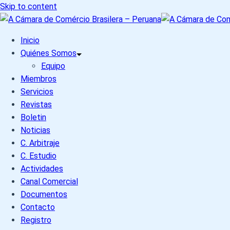
Skip to content
Inicio
Quiénes Somos
Equipo
Miembros
Servicios
Revistas
Boletin
Noticias
C. Arbitraje
C. Estudio
Actividades
Canal Comercial
Documentos
Contacto
Registro