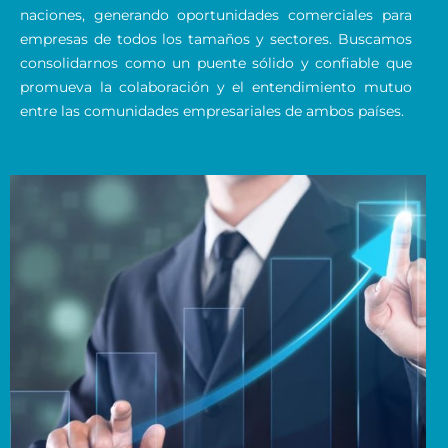
naciones, generando oportunidades comerciales para
empresas de todos los tamaños y sectores. Buscamos
consolidarnos como un puente sólido y confiable que
promueva la colaboración y el entendimiento mutuo
entre las comunidades empresariales de ambos países.