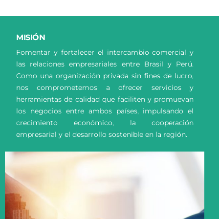
MISIÓN
Fomentar y fortalecer el intercambio comercial y
las relaciones empresariales entre Brasil y Perú.
Como una organización privada sin fines de lucro,
nos comprometemos a ofrecer servicios y
herramientas de calidad que faciliten y promuevan
los negocios entre ambos países, impulsando el
crecimiento económico, la cooperación
empresarial y el desarrollo sostenible en la región.