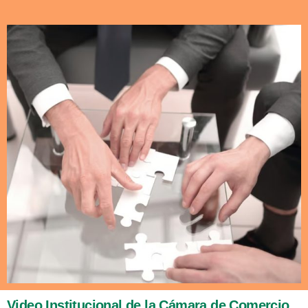
Video Institucional de la Cámara de Comercio