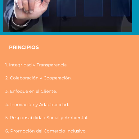
PRINCIPIOS
1. Integridad y Transparencia.
2. Colaboración y Cooperación.
3. Enfoque en el Cliente.
4. Innovación y Adaptibilidad.
5. Responsabilidad Social y Ambiental.
6. Promoción del Comercio Inclusivo