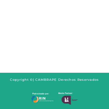
Copyright ©|
CAMBRAPE
Derechos Reservados