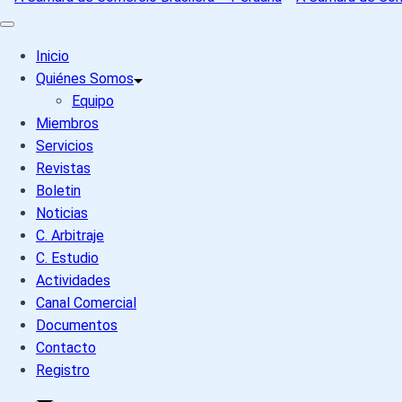
Inicio
Quiénes Somos
Equipo
Miembros
Servicios
Revistas
Boletin
Noticias
C. Arbitraje
C. Estudio
Actividades
Canal Comercial
Documentos
Contacto
Registro