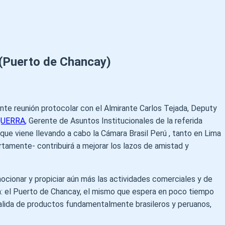
(Puerto de Chancay)
nte reunión protocolar con el Almirante Carlos Tejada, Deputy
QUERRA
, Gerente de Asuntos Institucionales de la referida
 que viene llevando a cabo la Cámara Brasil Perú , tanto en Lima
tamente- contribuirá a mejorar los lazos de amistad y
cionar y propiciar aún más las actividades comerciales y de
ra: el Puerto de Chancay, el mismo que espera en poco tiempo
salida de productos fundamentalmente brasileros y peruanos,