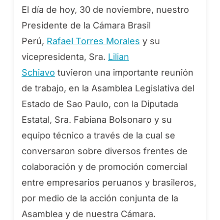
El día de hoy, 30 de noviembre, nuestro
Presidente de la Cámara Brasil
Perú,
Rafael Torres Morales
y su
vicepresidenta, Sra.
Lilian
Schiavo
tuvieron una importante reunión
de trabajo, en la Asamblea Legislativa del
Estado de Sao Paulo, con la Diputada
Estatal, Sra. Fabiana Bolsonaro y su
equipo técnico a través de la cual se
conversaron sobre diversos frentes de
colaboración y de promoción comercial
entre empresarios peruanos y brasileros,
por medio de la acción conjunta de la
Asamblea y de nuestra Cámara.