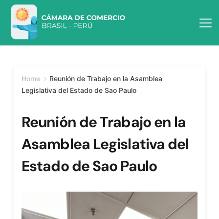
Home
Reunión de Trabajo en la Asamblea
Legislativa del Estado de Sao Paulo
Reunión de Trabajo en la
Asamblea Legislativa del
Estado de Sao Paulo