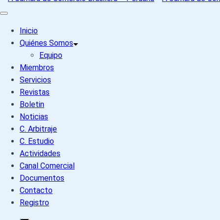
Inicio
Quiénes Somos
Equipo
Miembros
Servicios
Revistas
Boletin
Noticias
C. Arbitraje
C. Estudio
Actividades
Canal Comercial
Documentos
Contacto
Registro