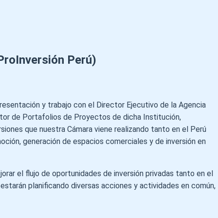
ProInversión Perú)
esentación y trabajo con el Director Ejecutivo de la Agencia
ctor de Portafolios de Proyectos de dicha Institución,
ersiones que nuestra Cámara viene realizando tanto en el Perú
moción, generación de espacios comerciales y de inversión en
orar el flujo de oportunidades de inversión privadas tanto en el
starán planificando diversas acciones y actividades en común,