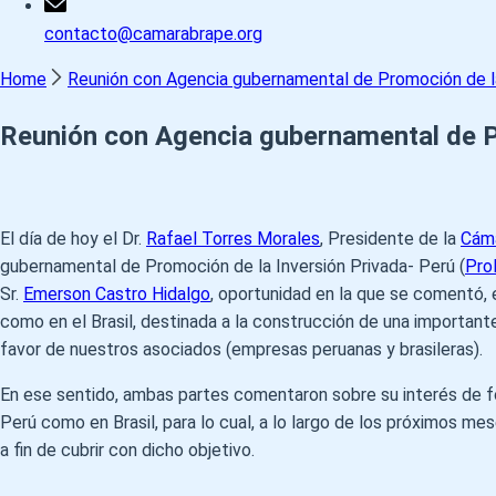
contacto@camarabrape.org
Home
Reunión con Agencia gubernamental de Promoción de la 
Reunión con Agencia gubernamental de Pr
El día de hoy el Dr.
Rafael Torres Morales
, Presidente de la
Cáma
gubernamental de Promoción de la Inversión Privada- Perú (
Pro
Sr.
Emerson Castro Hidalgo
, oportunidad en la que se comentó, 
como en el Brasil, destinada a la construcción de una important
favor de nuestros asociados (empresas peruanas y brasileras).
En ese sentido, ambas partes comentaron sobre su interés de forj
Perú como en Brasil, para lo cual, a lo largo de los próximos me
a fin de cubrir con dicho objetivo.