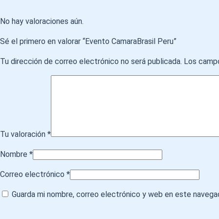
No hay valoraciones aún.
Sé el primero en valorar “Evento CamaraBrasil Peru”
Tu dirección de correo electrónico no será publicada.
Los campo
Tu valoración
*
Nombre
*
Correo electrónico
*
Guarda mi nombre, correo electrónico y web en este navega