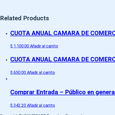
Related Products
CUOTA ANUAL CAMARA DE COMERC
$
1,100.00
Añadir al carrito
CUOTA ANUAL CAMARA DE COMERC
$
650.00
Añadir al carrito
Comprar Entrada – Público en genera
$
342.20
Añadir al carrito