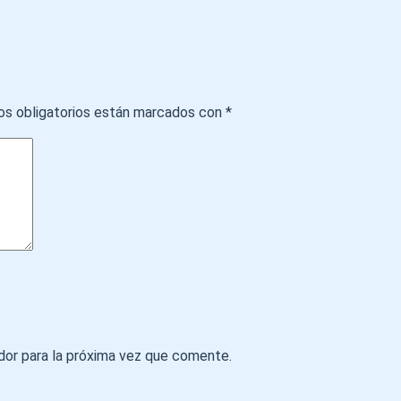
s obligatorios están marcados con
*
dor para la próxima vez que comente.