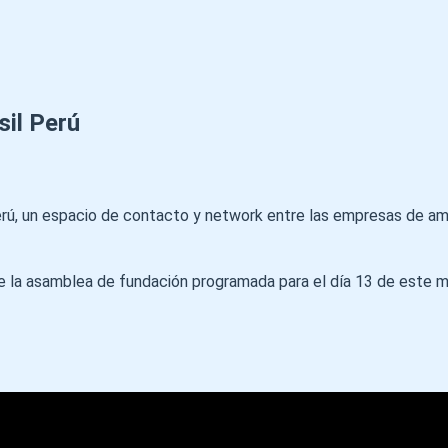
sil Perú
l Perú, un espacio de contacto y network entre las empresas de 
 la asamblea de fundación programada para el día 13 de este 