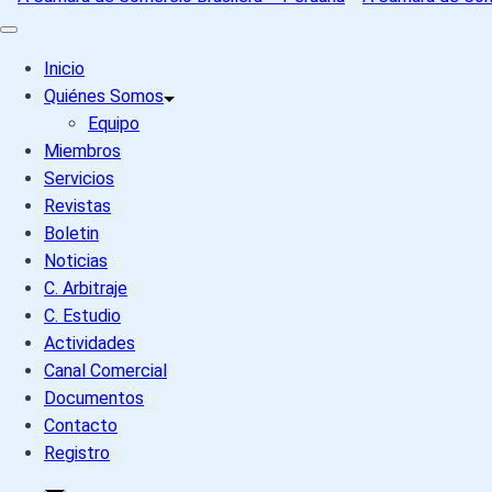
Inicio
Quiénes Somos
Equipo
Miembros
Servicios
Revistas
Boletin
Noticias
C. Arbitraje
C. Estudio
Actividades
Canal Comercial
Documentos
Contacto
Registro