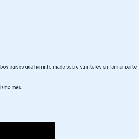
ambos países que han informado sobre su interés en formar parte
mismo mes.