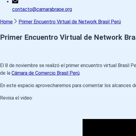
contacto@camarabrape.org
Home
Primer Encuentro Virtual de Network Brasil Perú
Primer Encuentro Virtual de Network Bra
El 8 de noviembre se realizó el primer encuentro virtual Brasi
de la
Cámara de Comercio Brasil Perú
.
En este espacio aprovecharemos para comentar los alcances de
Revisa el video: