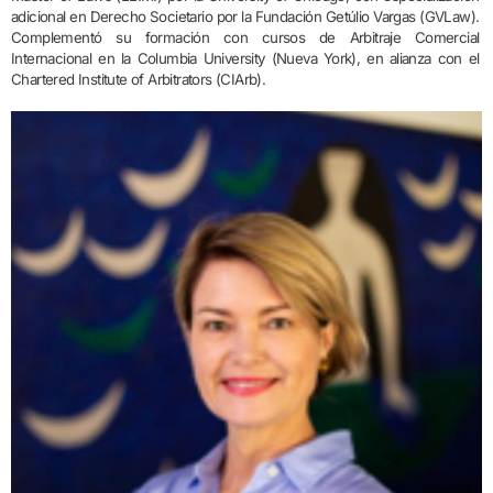
adicional en Derecho Societario por la Fundación Getúlio Vargas (GVLaw).
Complementó su formación con cursos de Arbitraje Comercial
Internacional en la Columbia University (Nueva York), en alianza con el
Chartered Institute of Arbitrators (CIArb).