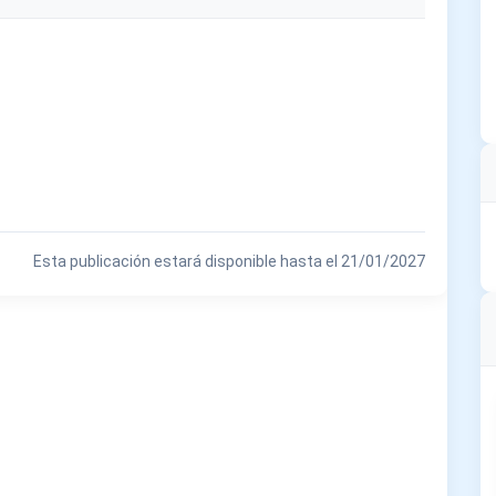
Esta publicación estará disponible hasta el 21/01/2027