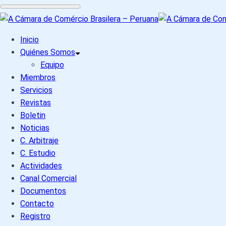
Inicio
Quiénes Somos
Equipo
Miembros
Servicios
Revistas
Boletin
Noticias
C. Arbitraje
C. Estudio
Actividades
Canal Comercial
Documentos
Contacto
Registro