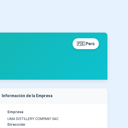
🇵🇪 Perú
Información de la Empresa
Empresa
LIMA DISTILLERY COMPANY SAC
Dirección