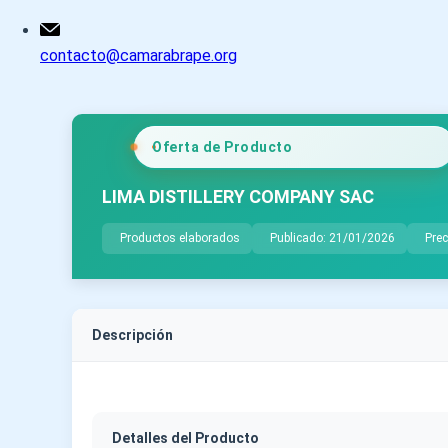
contacto@camarabrape.org
Oferta de Producto
LIMA DISTILLERY COMPANY SAC
Productos elaborados
Publicado: 21/01/2026
Prec
Descripción
Detalles del Producto