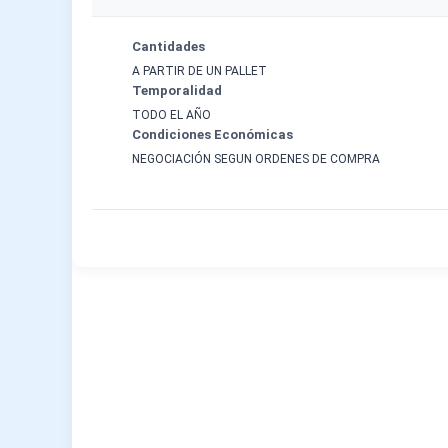
Cantidades
A PARTIR DE UN PALLET
Temporalidad
TODO EL AÑO
Condiciones Económicas
NEGOCIACIÓN SEGUN ORDENES DE COMPRA