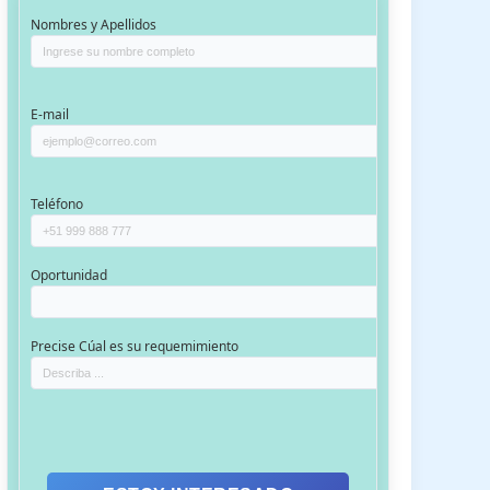
Nombres y Apellidos
E-mail
Teléfono
Oportunidad
Precise Cúal es su requemimiento