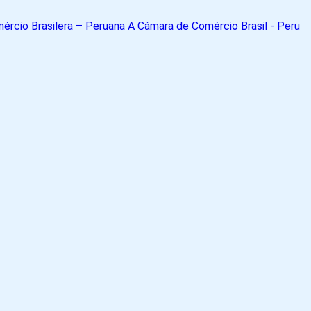
A Cámara de Comércio Brasil - Peru