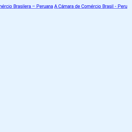
A Cámara de Comércio Brasil - Peru