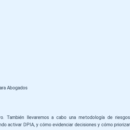
Lara Abogados
vo. También llevaremos a cabo una metodología de riesgos
ndo activar DPIA, y cómo evidenciar decisiones y cómo priorizar