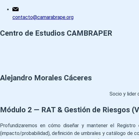
contacto@camarabrape.org
Centro de Estudios CAMBRAPER
Alejandro Morales Cáceres
Socio y lide
Módulo 2 — RAT & Gestión de Riesgos (Vi
Profundizaremos en cómo diseñar y mantener el Registro 
(impacto/probabilidad), definición de umbrales y catálogo de c