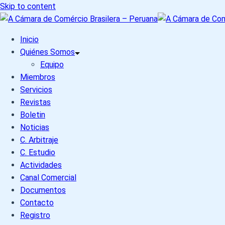
Skip to content
Inicio
Quiénes Somos
Equipo
Miembros
Servicios
Revistas
Boletin
Noticias
C. Arbitraje
C. Estudio
Actividades
Canal Comercial
Documentos
Contacto
Registro